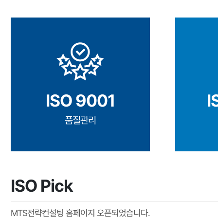
ISO 9001
I
품질관리
ISO Pick
MTS전략컨설팅 홈페이지 오픈되었습니다.