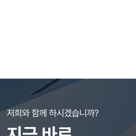
저희와 함께 하시겠습니까?
지금 바로