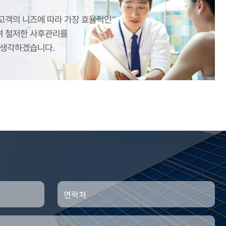
고객의 니즈에 따라 가장 효율적인
 철저한 사후관리를
 생각하겠습니다.