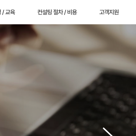
 / 교육
컨설팅 절차 / 비용
고객지원