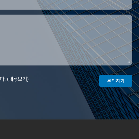
다.
(내용보기)