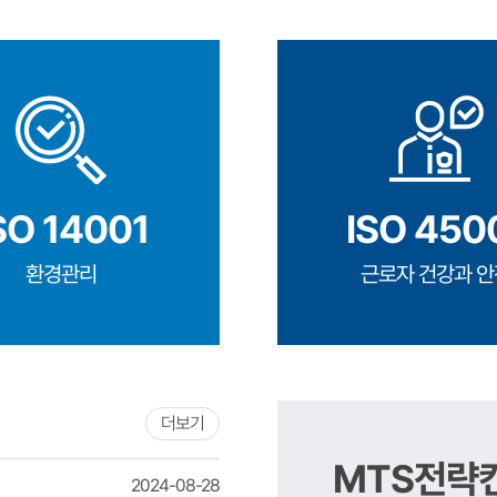
SO 14001
ISO 450
환경관리
근로자 건강과 안
더보기
MTS전략
2024-08-28