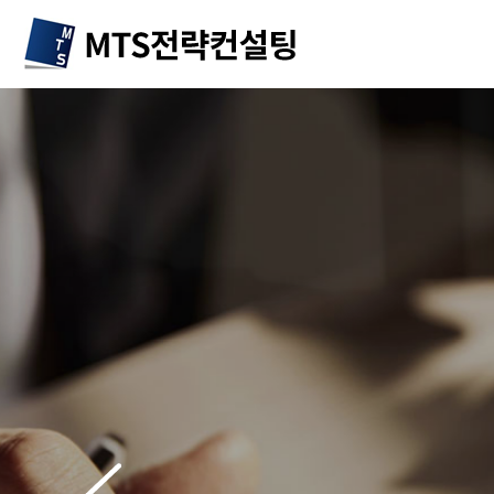
본문 바로가기