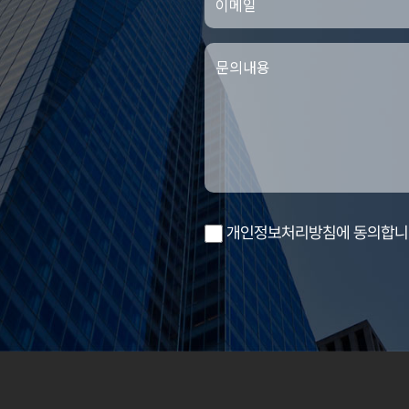
개인정보처리방침에 동의합니