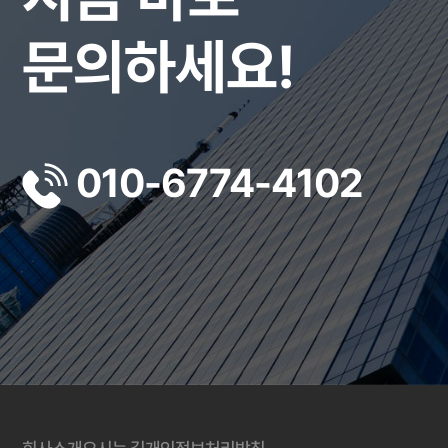
문의하세요!
010-6774-4102